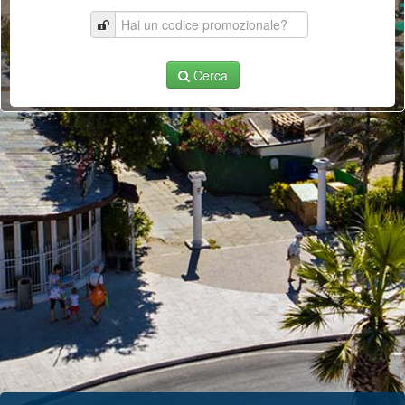
Cerca