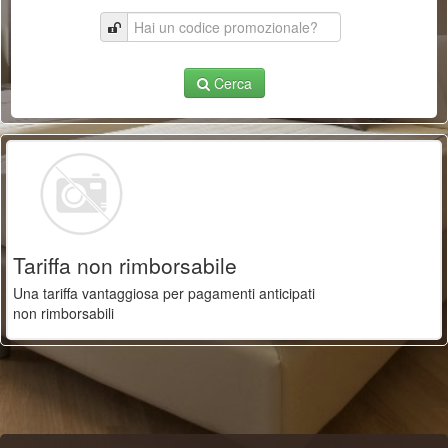
Cerca
Tariffa non rimborsabile
Una tariffa vantaggiosa per pagamenti anticipati
non rimborsabili