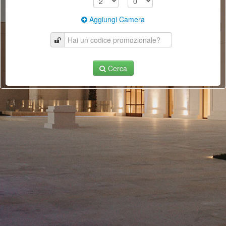
Aggiungi Camera
Cerca