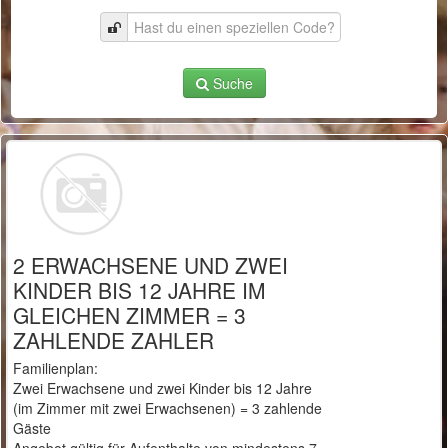
Suche
2 ERWACHSENE UND ZWEI
KINDER BIS 12 JAHRE IM
GLEICHEN ZIMMER = 3
ZAHLENDE ZAHLER
Familienplan:
Zwei Erwachsene und zwei Kinder bis 12 Jahre
(im Zimmer mit zwei Erwachsenen) = 3 zahlende
Gäste