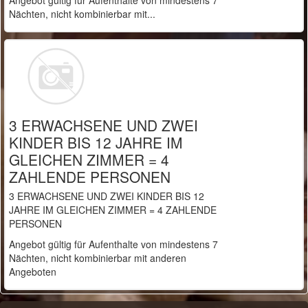
Angebot gültig für Aufenthalte von mindestens 7
Nächten, nicht kombinierbar mit...
3 ERWACHSENE UND ZWEI
KINDER BIS 12 JAHRE IM
GLEICHEN ZIMMER = 4
ZAHLENDE PERSONEN
3 ERWACHSENE UND ZWEI KINDER BIS 12
JAHRE IM GLEICHEN ZIMMER = 4 ZAHLENDE
PERSONEN
Angebot gültig für Aufenthalte von mindestens 7
Nächten, nicht kombinierbar mit anderen
Angeboten